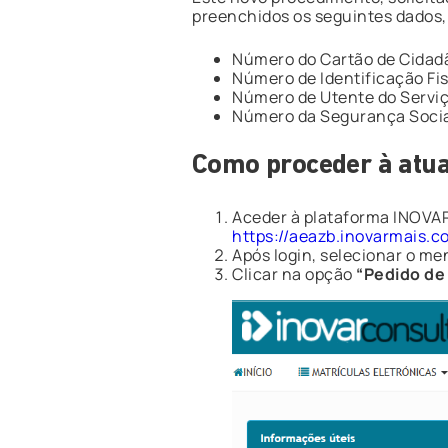
preenchidos os seguintes dados,
Número do Cartão de Cidadã
Número de Identificação Fis
Número de Utente do Serviç
Número da Segurança Socia
Como proceder à atua
Aceder à plataforma INOVAR 
https://aeazb.inovarmais.
Após login, selecionar o m
Clicar na opção
“Pedido de