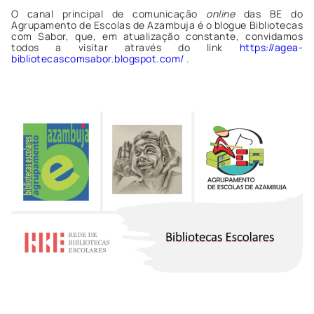
O canal principal de comunicação
online
das BE do
Agrupamento de Escolas de Azambuja é o blogue Bibliotecas
com Sabor, que, em atualização constante, convidamos
todos a visitar através do link
https://agea-
bibliotecascomsabor.blogspot.com/
.