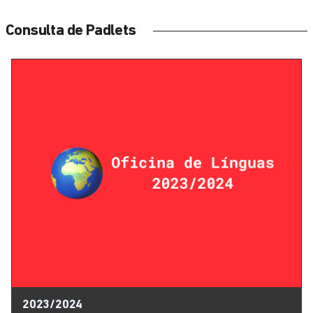
Consulta de Padlets
2023/2024