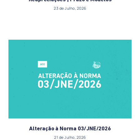
23 de Julho, 2026
Alteração à Norma 03/JNE/2026
21 de Julho, 2026