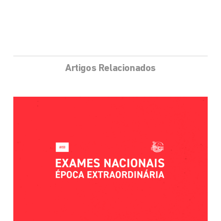
Artigos Relacionados