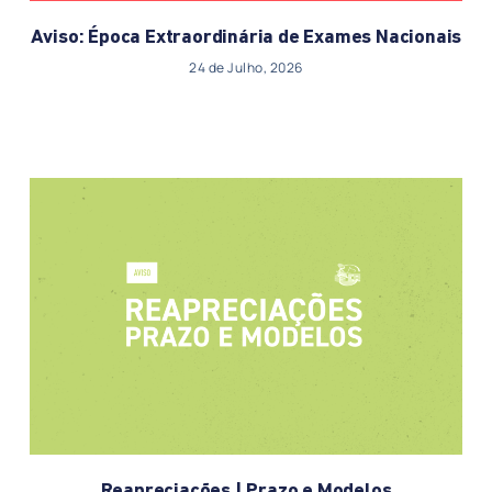
Aviso: Época Extraordinária de Exames Nacionais
24 de Julho, 2026
Reapreciações | Prazo e Modelos