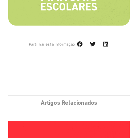
Partilhar esta informação:
Artigos Relacionados