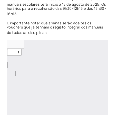
manuais escolares terá início a 18 de agosto de 2025
. Os
horários para a recolha são das 9h30-12h15 e das 13h30-
16h15
.
É importante notar que apenas serão aceites os
vouchers que já tenham o registo integral dos manuais
de todas as disciplinas
.