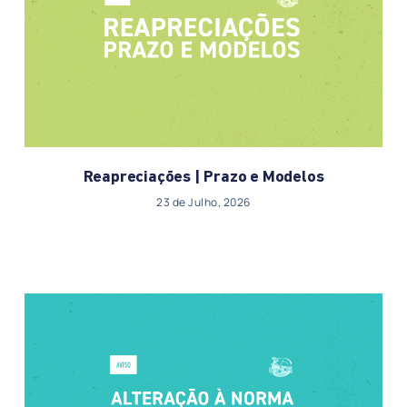
Reapreciações | Prazo e Modelos
23 de Julho, 2026