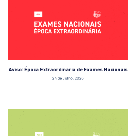
Aviso: Época Extraordinária de Exames Nacionais
24 de Julho, 2026