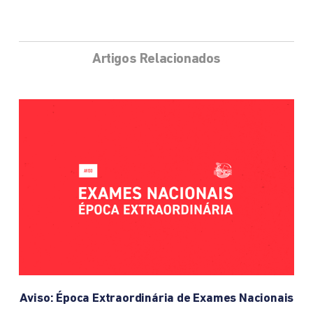
Artigos Relacionados
Aviso: Época Extraordinária de Exames Nacionais