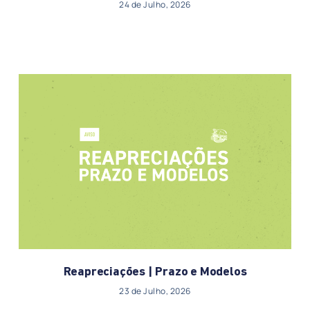
24 de Julho, 2026
Reapreciações | Prazo e Modelos
23 de Julho, 2026