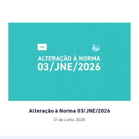
Alteração à Norma 03/JNE/2026
21 de Julho, 2026