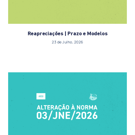
Reapreciações | Prazo e Modelos
23 de Julho, 2026