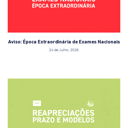
Aviso: Época Extraordinária de Exames Nacionais
24 de Julho, 2026