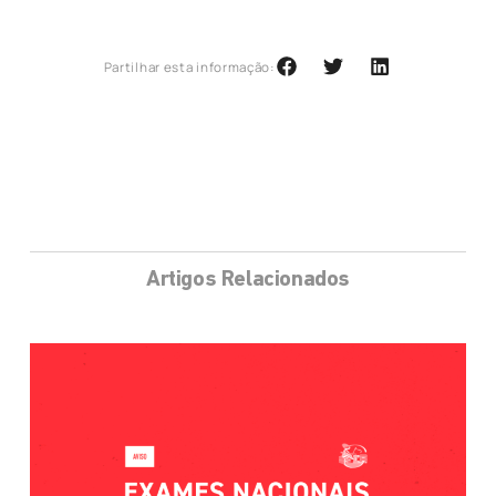
Partilhar esta informação:
Artigos Relacionados