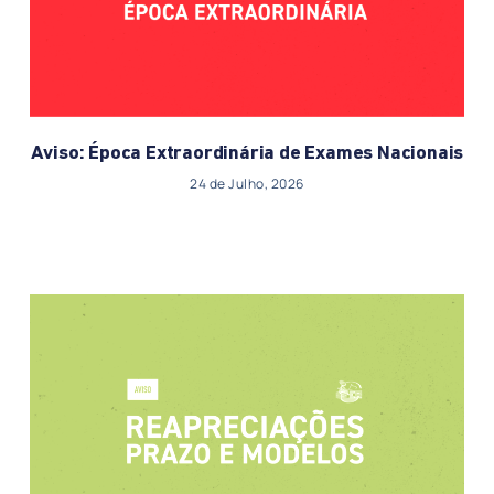
Aviso: Época Extraordinária de Exames Nacionais
24 de Julho, 2026