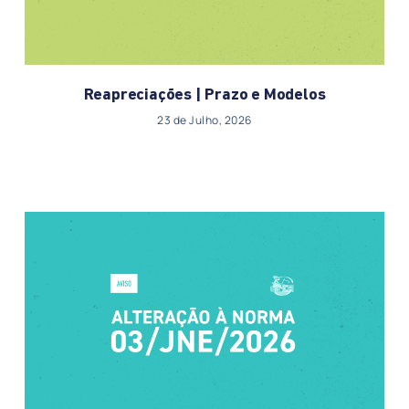
Reapreciações | Prazo e Modelos
23 de Julho, 2026