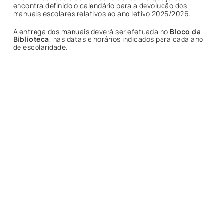
encontra definido o calendário para a devolução dos
manuais escolares relativos ao ano letivo 2025/2026.
A entrega dos manuais deverá ser efetuada no
Bloco da
Biblioteca
, nas datas e horários indicados para cada ano
de escolaridade.