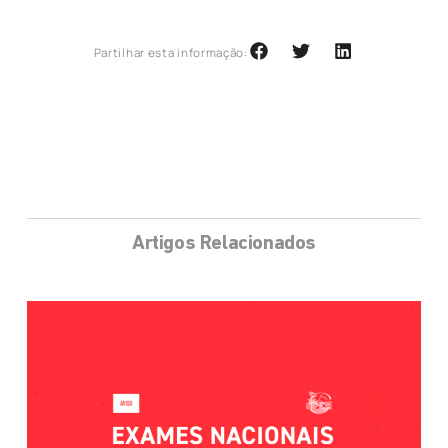
Partilhar esta informação:
Artigos Relacionados