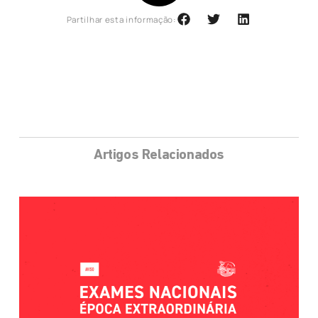
Partilhar esta informação:
Artigos Relacionados