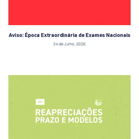
Aviso: Época Extraordinária de Exames Nacionais
24 de Julho, 2026