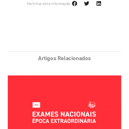
Partilhar esta informação:
Artigos Relacionados