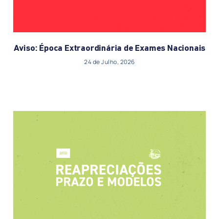
Aviso: Época Extraordinária de Exames Nacionais
24 de Julho, 2026