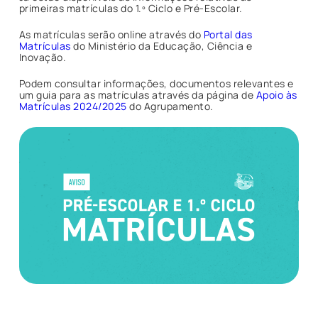
primeiras matrículas do 1.º Ciclo e Pré-Escolar.
As matrículas serão online através do
Portal das
Matrículas
do Ministério da Educação, Ciência e
Inovação.
Podem consultar informações, documentos relevantes e
um guia para as matrículas através da página de
Apoio às
Matrículas 2024/2025
do Agrupamento.