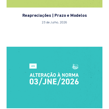
Reapreciações | Prazo e Modelos
23 de Julho, 2026