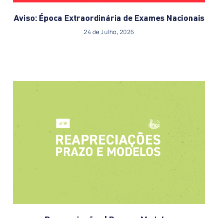
Aviso: Época Extraordinária de Exames Nacionais
24 de Julho, 2026