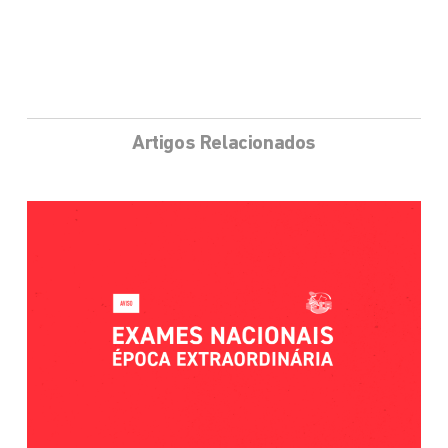
Artigos Relacionados