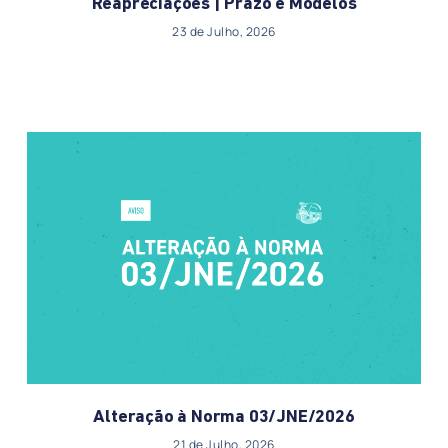
Reapreciações | Prazo e Modelos
23 de Julho, 2026
Alteração à Norma 03/JNE/2026
21 de Julho, 2026