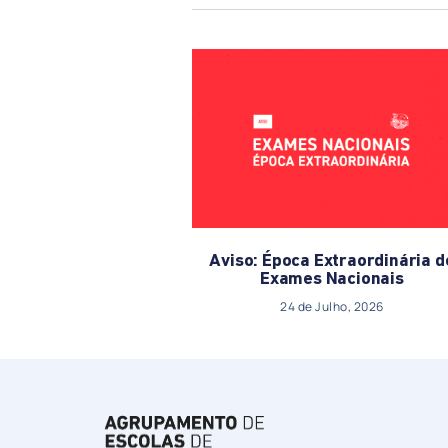
Aviso: Época Extraordinária d
Exames Nacionais
24 de Julho, 2026