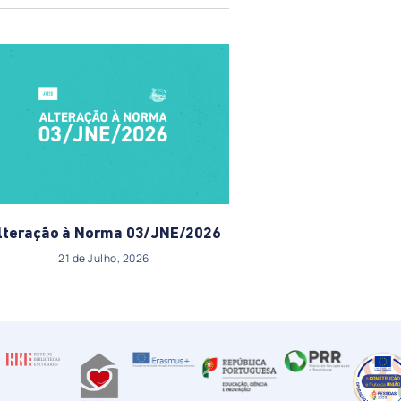
lteração à Norma 03/JNE/2026
21 de Julho, 2026