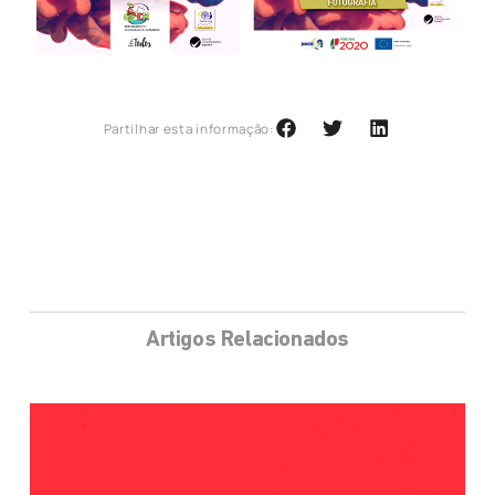
Partilhar esta informação:
Artigos Relacionados