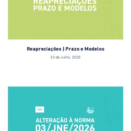
Reapreciações | Prazo e Modelos
23 de Julho, 2026