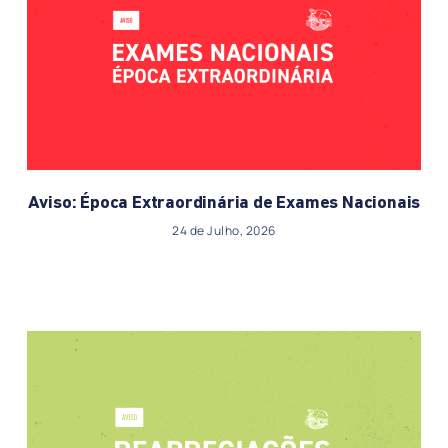
Aviso: Época Extraordinária de Exames Nacionais
24 de Julho, 2026