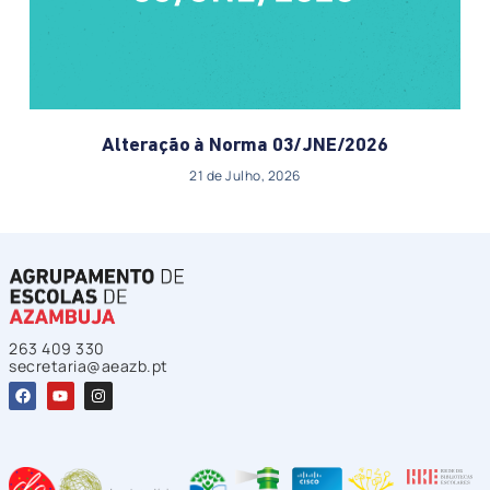
Alteração à Norma 03/JNE/2026
21 de Julho, 2026
263 409 330
secretaria@aeazb.pt