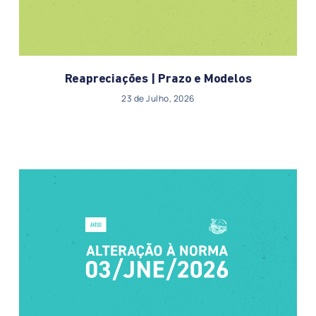
Reapreciações | Prazo e Modelos
23 de Julho, 2026