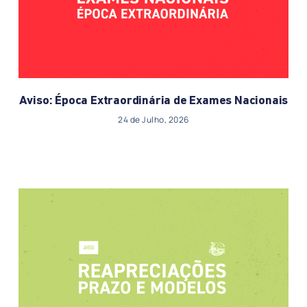
Aviso: Época Extraordinária de Exames Nacionais
24 de Julho, 2026