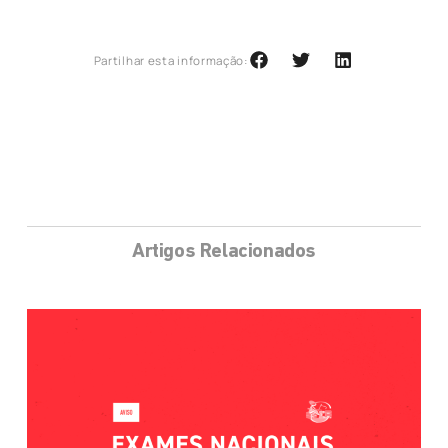
Partilhar esta informação:
Artigos Relacionados