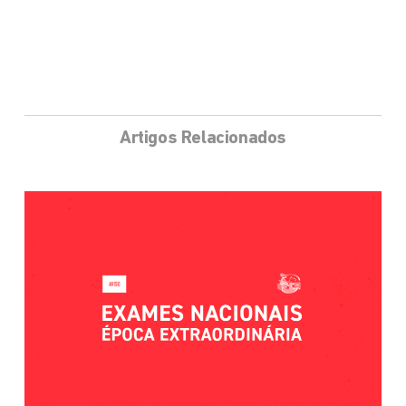
Artigos Relacionados