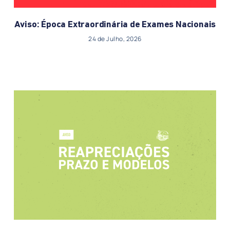
Aviso: Época Extraordinária de Exames Nacionais
24 de Julho, 2026