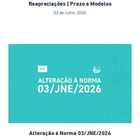
Reapreciações | Prazo e Modelos
23 de Julho, 2026
Alteração à Norma 03/JNE/2026