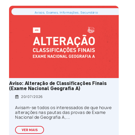
Avisos
,
Exames
,
Informações
,
Secundário
Aviso: Alteração de Classificações Finais
(Exame Nacional Geografia A)
20/07/2026
Avisam-se todos os interessados de que houve
alterações nas pautas das provas de Exame
Nacional de Geografia A,...
VER MAIS