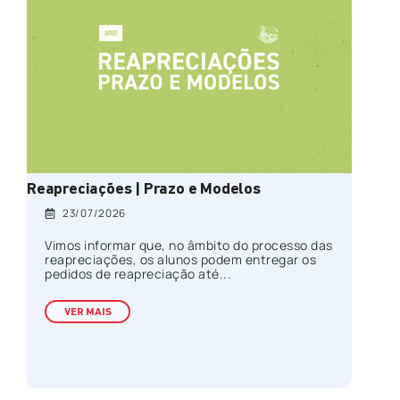
Reapreciações | Prazo e Modelos
23/07/2026
Vimos informar que, no âmbito do processo das
reapreciações, os alunos podem entregar os
pedidos de reapreciação até...
VER MAIS