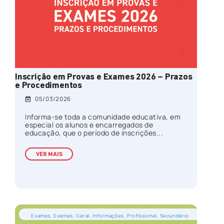
Inscrição em Provas e Exames 2026 – Prazos
e Procedimentos
05/03/2026
Informa-se toda a comunidade educativa, em
especial os alunos e encarregados de
educação, que o período de inscrições...
VER MAIS
Exames
,
Exames
,
Geral
,
Informações
,
Profissional
,
Secundário