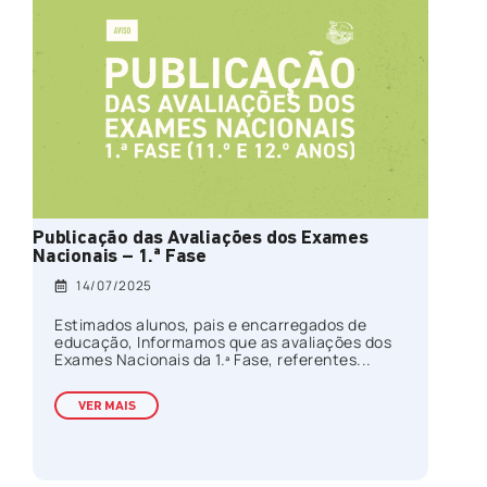
Publicação das Avaliações dos Exames
Nacionais – 1.ª Fase
14/07/2025
Estimados alunos, pais e encarregados de
educação, Informamos que as avaliações dos
Exames Nacionais da 1.ª Fase, referentes...
VER MAIS