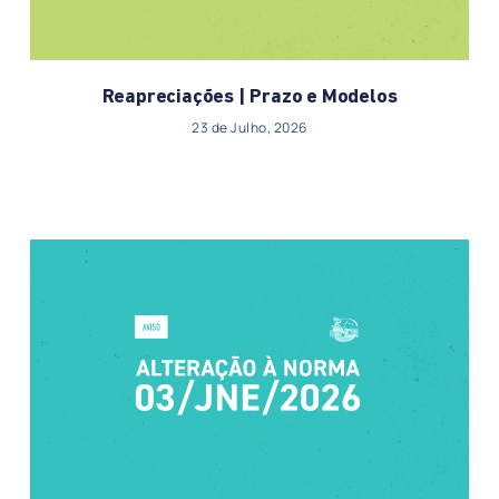
Reapreciações | Prazo e Modelos
23 de Julho, 2026