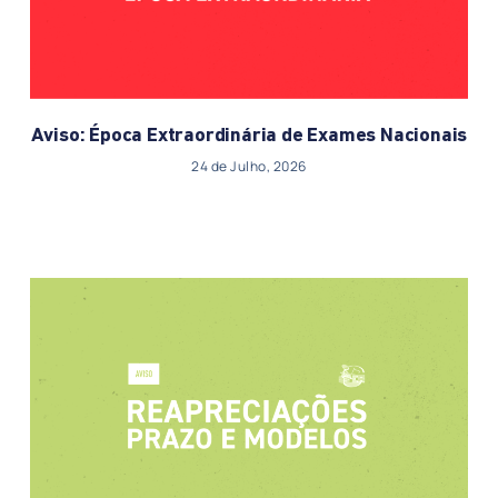
Aviso: Época Extraordinária de Exames Nacionais
24 de Julho, 2026