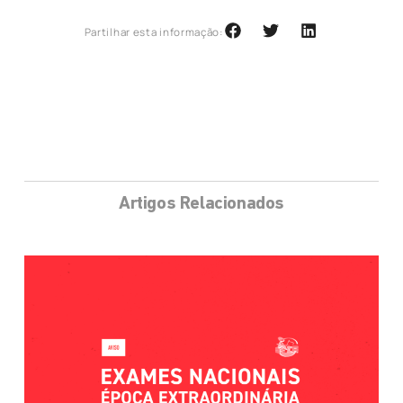
Partilhar esta informação:
Artigos Relacionados