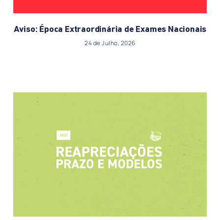
Aviso: Época Extraordinária de Exames Nacionais
24 de Julho, 2026