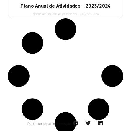
Plano Anual de Atividades – 2023/2024
Plano Anual de Atividades - 2023/2024
Partilhar esta informação: