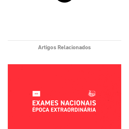
Artigos Relacionados