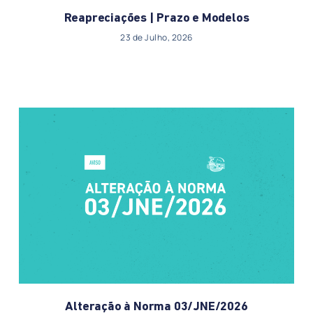
Reapreciações | Prazo e Modelos
23 de Julho, 2026
Alteração à Norma 03/JNE/2026