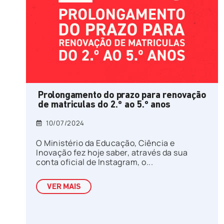
Prolongamento do prazo para renovação
de matriculas do 2.º ao 5.º anos
10/07/2024
O Ministério da Educação, Ciência e
Inovação fez hoje saber, através da sua
conta oficial de Instagram, o...
VER MAIS