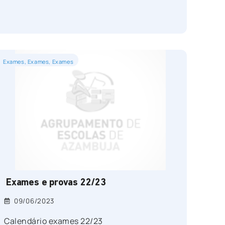
Exames
,
Exames
,
Exames
Exames e provas 22/23
09/06/2023
Calendário exames 22/23