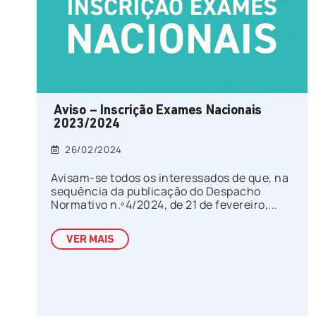
Aviso – Inscrição Exames Nacionais
2023/2024
26/02/2024
Avisam-se todos os interessados de que, na
sequência da publicação do Despacho
Normativo n.º4/2024, de 21 de fevereiro,...
VER MAIS