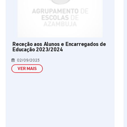
Receção aos Alunos e Encarregados de
Educação 2023/2024
02/09/2023
VER MAIS