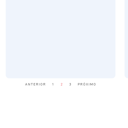
ANTERIOR
1
2
3
PRÓXIMO