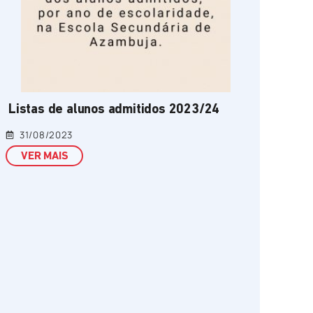
Listas de alunos admitidos 2023/24
31/08/2023
VER MAIS