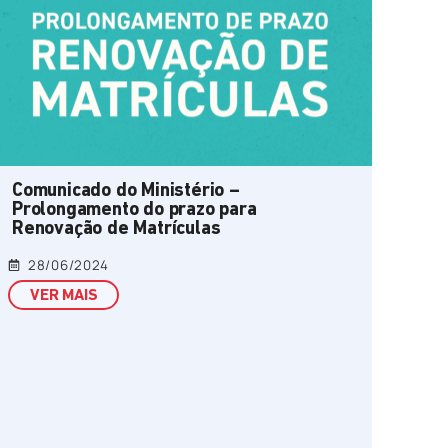
Comunicado do Ministério –
Prolongamento do prazo para
Renovação de Matrículas
28/06/2024
VER MAIS